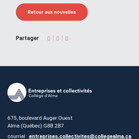
Retour aux nouvelles
Partager
675, boulevard Auger Ouest
Alma (Québec) G8B 2B7
courriel :
entreprises.collectivites@collegealma.ca