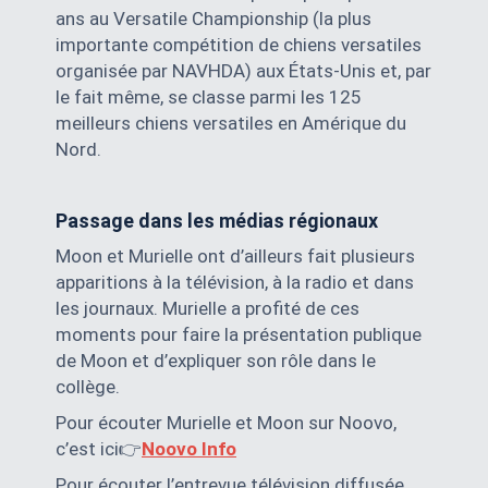
ans au Versatile Championship (la plus
importante compétition de chiens versatiles
organisée par NAVHDA) aux États-Unis et, par
le fait même, se classe parmi les 125
meilleurs chiens versatiles en Amérique du
Nord.
Passage dans les médias régionaux
Moon et Murielle ont d’ailleurs fait plusieurs
apparitions à la télévision, à la radio et dans
les journaux. Murielle a profité de ces
moments pour faire la présentation publique
de Moon et d’expliquer son rôle dans le
collège.
Pour écouter Murielle et Moon sur Noovo,
c’est ici👉
Noovo Info
Pour écouter l’entrevue télévision diffusée