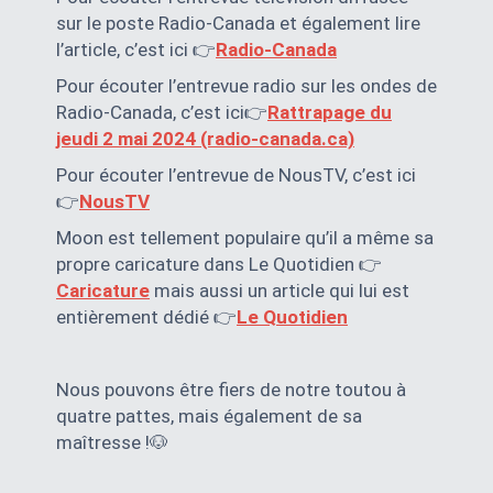
sur le poste Radio-Canada et également lire
l’article, c’est ici 👉
Radio-Canada
Pour écouter l’entrevue radio sur les ondes de
Radio-Canada, c’est ici👉
Rattrapage du
jeudi 2 mai 2024 (radio-canada.ca)
Pour écouter l’entrevue de NousTV, c’est ici
👉
NousTV
Moon est tellement populaire qu’il a même sa
propre caricature dans Le Quotidien 👉
Caricature
mais aussi un article qui lui est
entièrement dédié 👉
Le Quotidien
Nous pouvons être fiers de notre toutou à
quatre pattes, mais également de sa
maîtresse !🐶