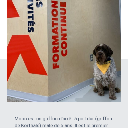
Moon est un griffon d’arrêt à poil dur (griffon
de Korthals) mâle de 5 ans. Il est le premier