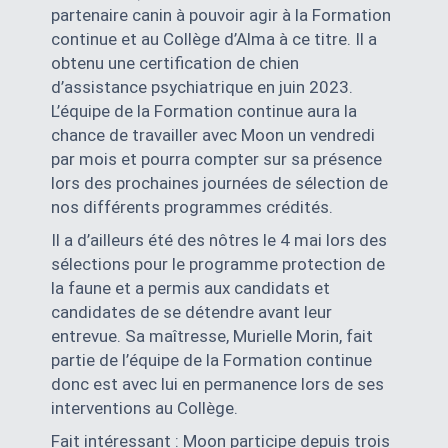
partenaire canin à pouvoir agir à la Formation
continue et au Collège d’Alma à ce titre. Il a
obtenu une certification de chien
d’assistance psychiatrique en juin 2023.
L’équipe de la Formation continue aura la
chance de travailler avec Moon un vendredi
par mois et pourra compter sur sa présence
lors des prochaines journées de sélection de
nos différents programmes crédités.
Il a d’ailleurs été des nôtres le 4 mai lors des
sélections pour le programme protection de
la faune et a permis aux candidats et
candidates de se détendre avant leur
entrevue. Sa maîtresse, Murielle Morin, fait
partie de l’équipe de la Formation continue
donc est avec lui en permanence lors de ses
interventions au Collège.
Fait intéressant : Moon participe depuis trois