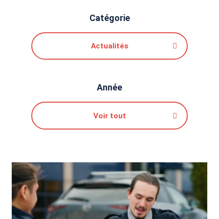
Catégorie
Actualités
Année
Voir tout