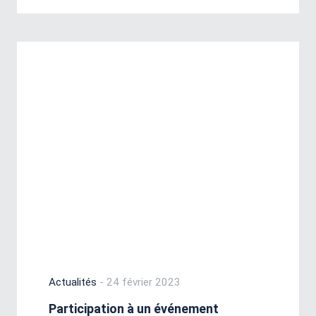
Actualités
- 24 février 2023
Participation à un événement