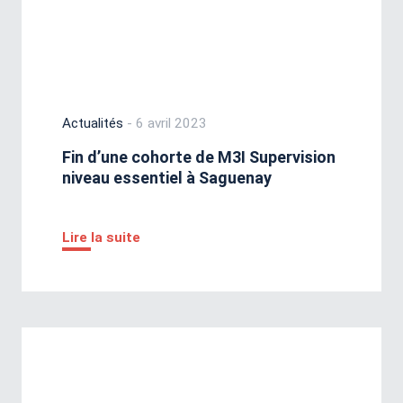
Actualités
- 6 avril 2023
Fin d’une cohorte de M3I Supervision
niveau essentiel à Saguenay
Lire la suite