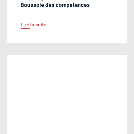
Boussole des compétences
Lire la suite