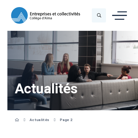
Actualités
Actualités
Page 2