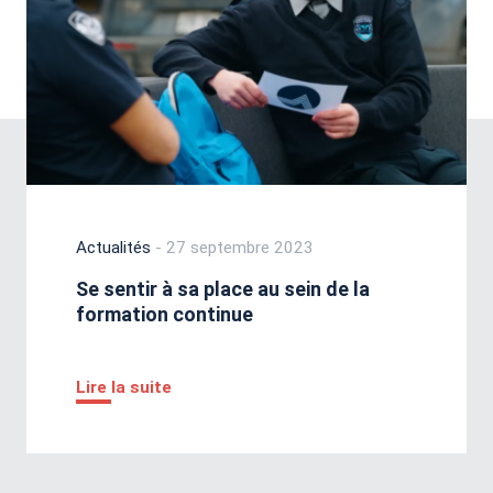
Actualités
- 27 septembre 2023
Se sentir à sa place au sein de la
formation continue
Lire la suite