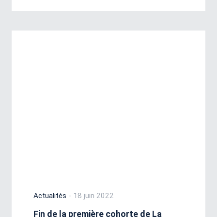
Actualités
- 18 juin 2022
Fin de la première cohorte de La