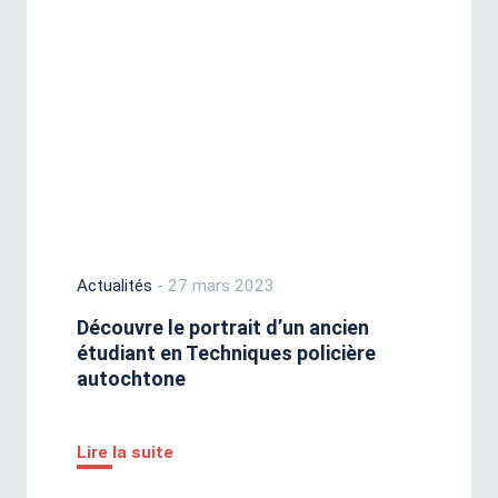
Actualités
- 27 mars 2023
Découvre le portrait d’un ancien
étudiant en Techniques policière
autochtone
Lire la suite