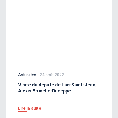
Actualités
- 24 août 2022
Visite du député de Lac-Saint-Jean,
Alexis Brunelle-Duceppe
Lire la suite