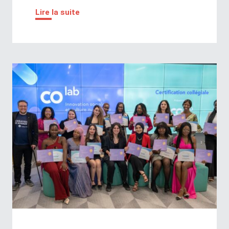
Lire la suite