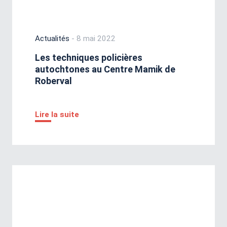
Actualités
- 8 mai 2022
Les techniques policières
autochtones au Centre Mamik de
Roberval
Lire la suite