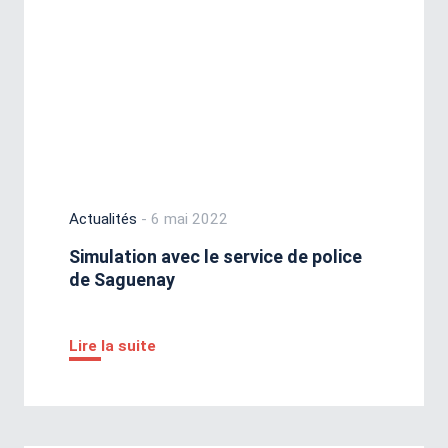
Actualités
- 6 mai 2022
Simulation avec le service de police
de Saguenay
Lire la suite