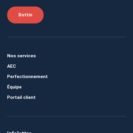
Bottin
Nos services
AEC
Perfectionnement
Équipe
Portail client