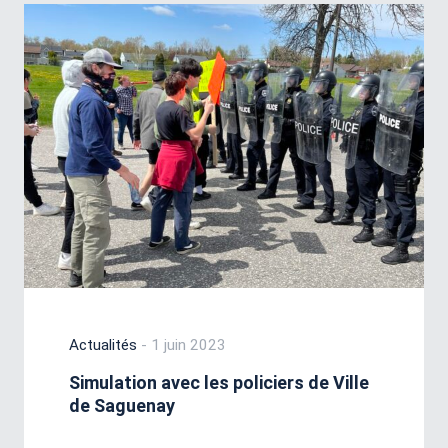
Actualités
- 1 juin 2023
Simulation avec les policiers de Ville
de Saguenay