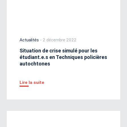
Actualités
- 2 décembre 2022
Situation de crise simulé pour les
étudiant.e.s en Techniques policières
autochtones
Lire la suite