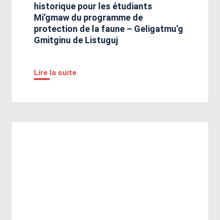
historique pour les étudiants
Mi’gmaw du programme de
protection de la faune – Geligatmu’g
Gmitginu de Listuguj
Lire la suite