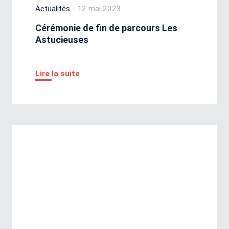
Actualités
- 12 mai 2023
Cérémonie de fin de parcours Les
Astucieuses
Lire la suite