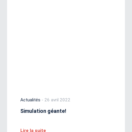
Actualités
- 26 avril 2022
Simulation géante!
Lire la suite